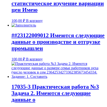
статистическое изучение вариации
цен Имею
100,00
₽
В корзину
##23122009012 Имеются следующие
данные о производстве и отгрузке
промышлен
100,00
₽
В корзину
17035-3 Практическая работа №3
Задача 2. Имеются следующие
данные о