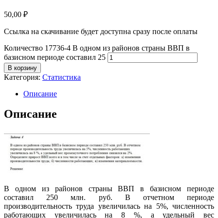
50,00
₽
Ссылка на скачивание будет доступна сразу после оплаты
Количество 17736-4 В одном из районов страны ВВП в
базисном периоде составил 25
В корзину
Категория:
Статистика
Описание
Описание
В одном из районов страны ВВП в базисном периоде
составил 250 млн. руб. В отчетном периоде
производительность труда увеличилась на 5%, численность
работающих увеличилась на 8 %, а удельный вес