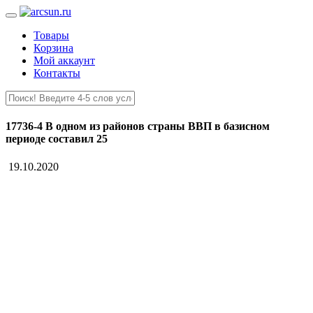
Товары
Корзина
Мой аккаунт
Контакты
17736-4 В одном из районов страны ВВП в базисном
периоде составил 25
19.10.2020