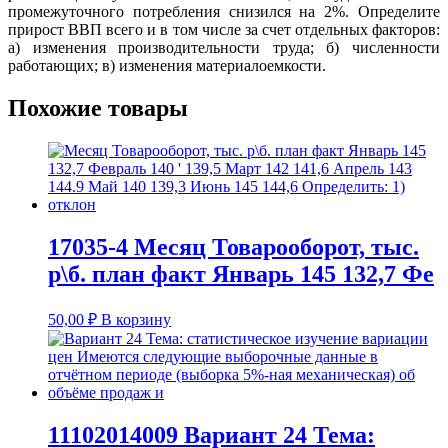
промежуточного потребления снизился на 2%. Определите
прирост ВВП всего и в том числе за счет отдельных факторов:
а) изменения производительности труда; б) численности
работающих; в) изменения материалоемкости.
Похожие товары
17035-4 Месяц Товарооборот, тыс.
р\б. план факт Январь 145 132,7 Фе
50,00
₽
В корзину
11102014009 Вариант 24 Тема: