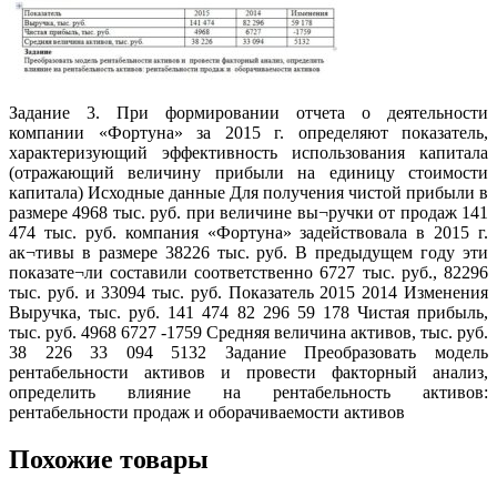
Задание 3. При формировании отчета о деятельности
компании «Фортуна» за 2015 г. определяют показатель,
характеризующий эффективность использования капитала
(отражающий величину прибыли на единицу стоимости
капитала) Исходные данные Для получения чистой прибыли в
размере 4968 тыс. руб. при величине вы¬ручки от продаж 141
474 тыс. руб. компания «Фортуна» задействовала в 2015 г.
ак¬тивы в размере 38226 тыс. руб. В предыдущем году эти
показате¬ли составили соответственно 6727 тыс. руб., 82296
тыс. руб. и 33094 тыс. руб. Показатель 2015 2014 Изменения
Выручка, тыс. руб. 141 474 82 296 59 178 Чистая прибыль,
тыс. руб. 4968 6727 -1759 Средняя величина активов, тыс. руб.
38 226 33 094 5132 Задание Преобразовать модель
рентабельности активов и провести факторный анализ,
определить влияние на рентабельность активов:
рентабельности продаж и оборачиваемости активов
Похожие товары