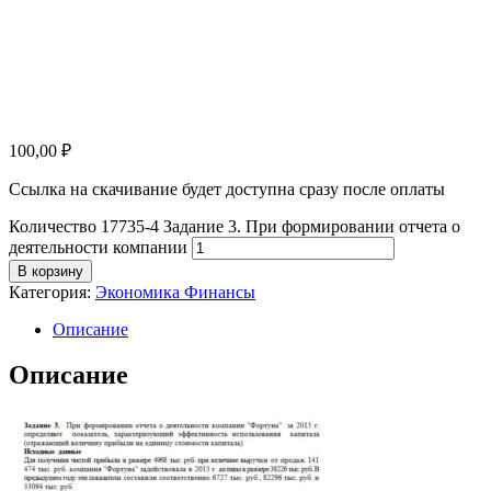
100,00
₽
Ссылка на скачивание будет доступна сразу после оплаты
Количество 17735-4 Задание 3. При формировании отчета о
деятельности компании
В корзину
Категория:
Экономика Финансы
Описание
Описание