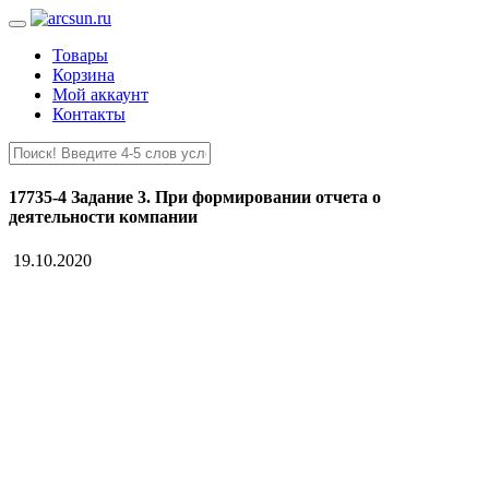
Товары
Корзина
Мой аккаунт
Контакты
17735-4 Задание 3. При формировании отчета о
деятельности компании
19.10.2020