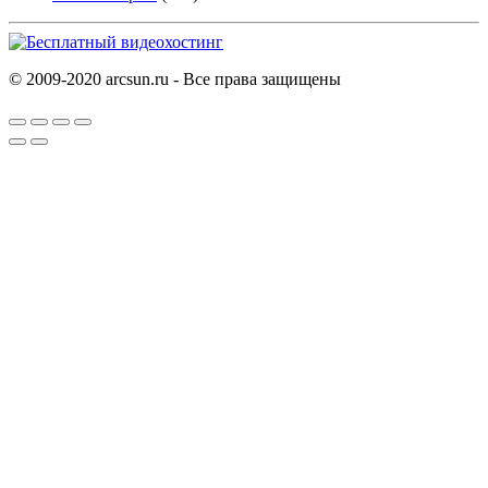
© 2009-2020 arcsun.ru - Все права защищены