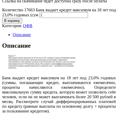
Ссылка на скачивание будет доступна сразу после оплаты
Количество 17663 Банк выдает кредит максимум на 18 лет под
23,0% годовых (сум
В корзину
Категория:
ОФВ
Описание
Описание
Банк выдает кредит максимум на 18 лет под 23,0% годовых
(суммы, погашающие кредит, выплачиваются ежемесячно,
проценты начисляются ежемесячно). Определите
максимальную сумму кредита, которую может позволить себе
человек, если он не может выплачивать более 20 500 рублей в
месяц. Рассмотрите случай дифференцированных платежей
по кредиту (равные выплаты по основному долгу + проценты
за пользование кредитом).