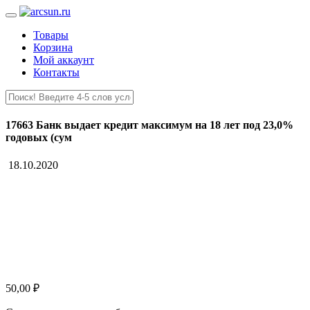
Товары
Корзина
Мой аккаунт
Контакты
17663 Банк выдает кредит максимум на 18 лет под 23,0%
годовых (сум
18.10.2020
50,00
₽