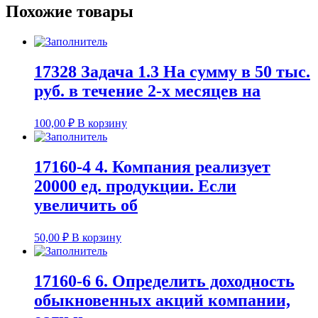
Похожие товары
17328 Задача 1.3 На сумму в 50 тыс.
руб. в течение 2-х месяцев на
100,00
₽
В корзину
17160-4 4. Компания реализует
20000 ед. продукции. Если
увеличить об
50,00
₽
В корзину
17160-6 6. Определить доходность
обыкновенных акций компании,