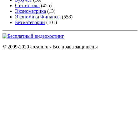
Статистика
(455)
Эконометрика
(13)
Экономика Финансы
(558)
Без категории
(101)
© 2009-2020 arcsun.ru - Все права защищены