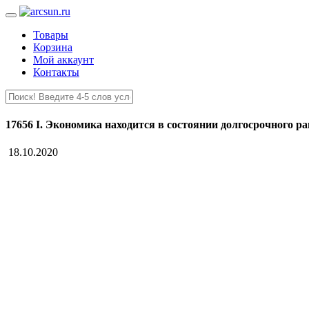
Товары
Корзина
Мой аккаунт
Контакты
17656 I. Экономика находится в состоянии долгосрочного ра
18.10.2020