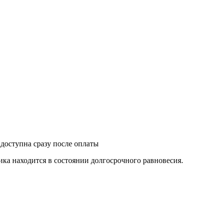
 доступна сразу после оплаты
ика находится в состоянии долгосрочного равновесия.