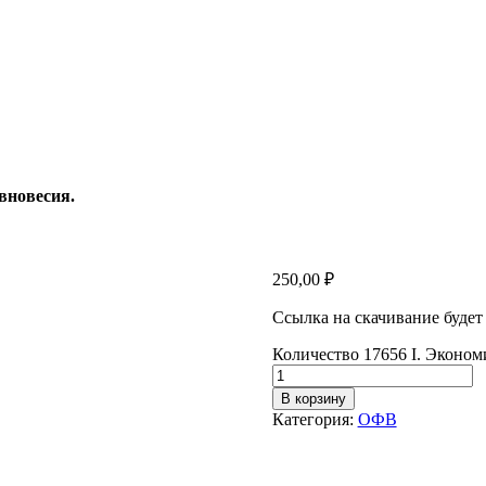
вновесия.
250,00
₽
Ссылка на скачивание будет
Количество 17656 I. Эконом
В корзину
Категория:
ОФВ