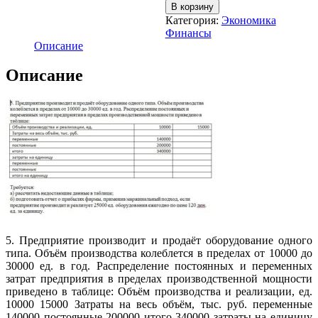
В корзину
Категория:
Экономика
Финансы
Описание
Описание
5. Предприятие производит и продаёт оборудование одного
типа. Объём производства колеблется в пределах от 10000 до
30000 ед. в год. Распределение постоянных и переменных
затрат предприятия в пределах производственной мощности
приведено в таблице: Объём производства и реализации, ед.
10000 15000 Затраты на весь объём, тыс. руб. переменные
140000 постоянные 200000 итого 340000 затраты на единицу