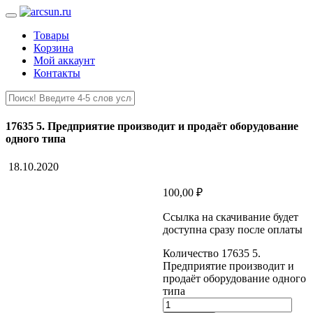
Товары
Корзина
Мой аккаунт
Контакты
17635 5. Предприятие производит и продаёт оборудование
одного типа
18.10.2020
100,00
₽
Ссылка на скачивание будет
доступна сразу после оплаты
Количество 17635 5.
Предприятие производит и
продаёт оборудование одного
типа