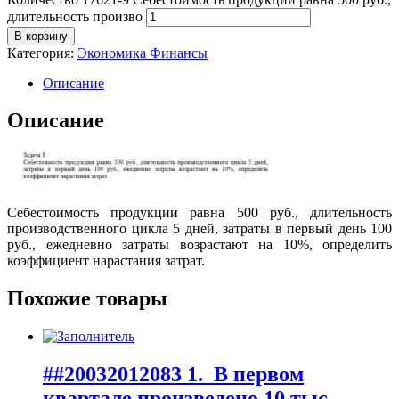
длительность произво
В корзину
Категория:
Экономика Финансы
Описание
Описание
Себестоимость продукции равна 500 руб., длительность
производственного цикла 5 дней, затраты в первый день 100
руб., ежедневно затраты возрастают на 10%, определить
коэффициент нарастания затрат.
Похожие товары
##20032012083 1. В первом
квартале произведено 10 тыс.