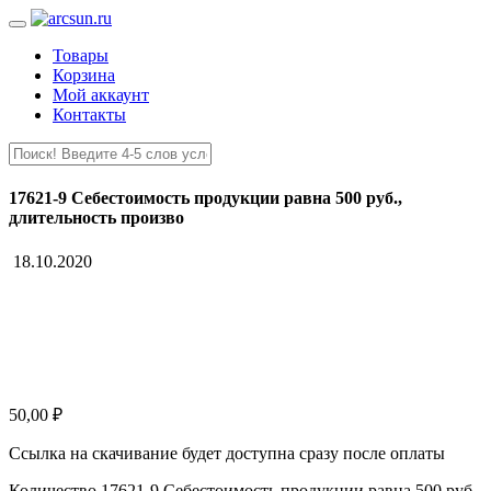
Товары
Корзина
Мой аккаунт
Контакты
17621-9 Себестоимость продукции равна 500 руб.,
длительность произво
18.10.2020
50,00
₽
Ссылка на скачивание будет доступна сразу после оплаты
Количество 17621-9 Себестоимость продукции равна 500 руб.,