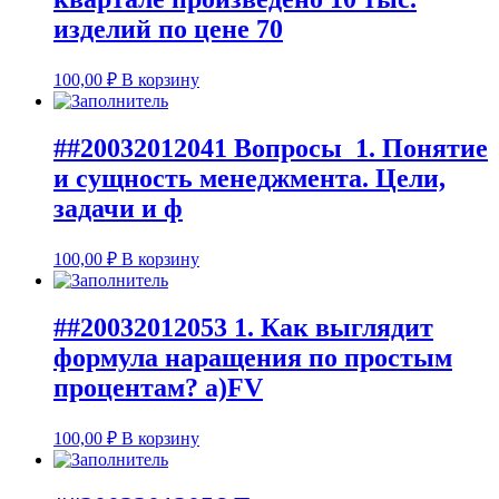
изделий по цене 70
100,00
₽
В корзину
##20032012041 Вопросы 1. Понятие
и сущность менеджмента. Цели,
задачи и ф
100,00
₽
В корзину
##20032012053 1. Как выглядит
формула наращения по простым
процентам? а)FV
100,00
₽
В корзину