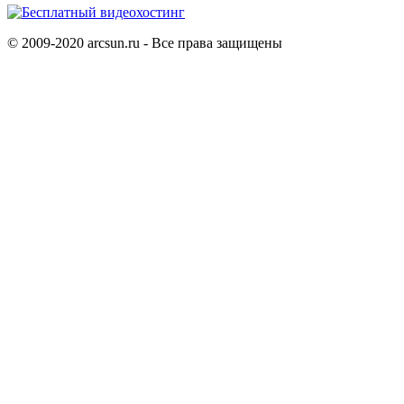
© 2009-2020 arcsun.ru - Все права защищены