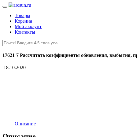
Товары
Корзина
Мой аккаунт
Контакты
17621-7 Рассчитать коэффициенты обновления, выбытия, п
18.10.2020
Описание
Описание