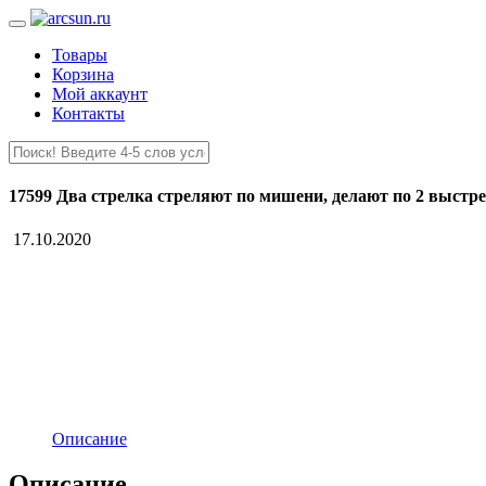
Товары
Корзина
Мой аккаунт
Контакты
17599 Два стрелка стреляют по мишени, делают по 2 выстре
17.10.2020
Описание
Описание