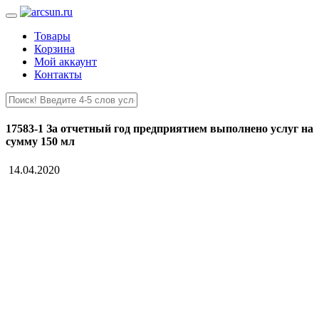
Товары
Корзина
Мой аккаунт
Контакты
17583-1 За отчетный год предприятием выполнено услуг на
сумму 150 мл
14.04.2020