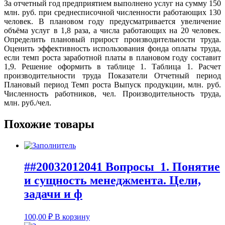
За отчетный год предприятием выполнено услуг на сумму 150
млн. руб. при среднесписочной численности работающих 130
человек. В плановом году предусматривается увеличение
объёма услуг в 1,8 раза, а числа работающих на 20 человек.
Определить плановый прирост производительности труда.
Оценить эффективность использования фонда оплаты труда,
если темп роста заработной платы в плановом году составит
1,9. Решение оформить в таблице 1. Таблица 1. Расчет
производительности труда Показатели Отчетный период
Плановый период Темп роста Выпуск продукции, млн. руб.
Численность работников, чел. Производительность труда,
млн. руб./чел.
Похожие товары
##20032012041 Вопросы 1. Понятие
и сущность менеджмента. Цели,
задачи и ф
100,00
₽
В корзину