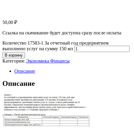
50,00
₽
Ссылка на скачивание будет доступна сразу после оплаты
Количество 17583-1 За отчетный год предприятием
выполнено услуг на сумму 150 мл
В корзину
Категория:
Экономика Финансы
Описание
Описание