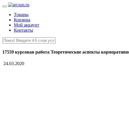
Товары
Корзина
Мой аккаунт
Контакты
17559 курсовая работа Теоретические аспекты корпоративн
24.03.2020