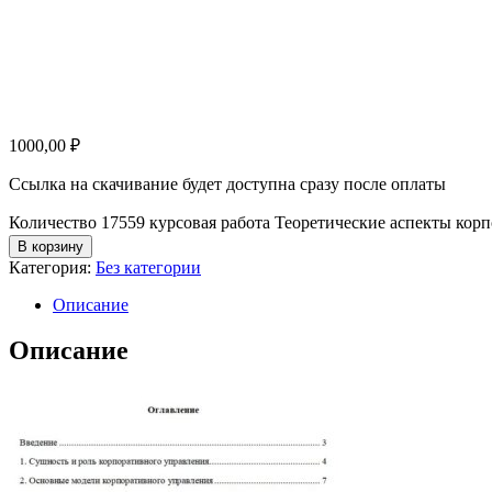
1000,00
₽
Ссылка на скачивание будет доступна сразу после оплаты
Количество 17559 курсовая работа Теоретические аспекты кор
В корзину
Категория:
Без категории
Описание
Описание