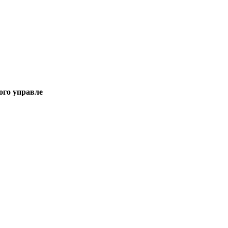
ого управле