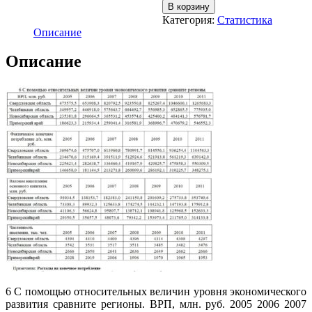
В корзину
Категория:
Статистика
Описание
Описание
6 С помощью относительных величин уровня экономического
развития сравните регионы. ВРП, млн. руб. 2005 2006 2007