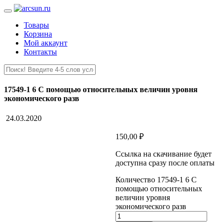
Товары
Корзина
Мой аккаунт
Контакты
17549-1 6 С помощью относительных величин уровня
экономического разв
24.03.2020
150,00
₽
Ссылка на скачивание будет
доступна сразу после оплаты
Количество 17549-1 6 С
помощью относительных
величин уровня
экономического разв