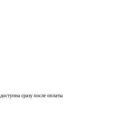
 доступна сразу после оплаты