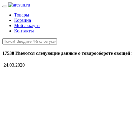
Товары
Корзина
Мой аккаунт
Контакты
17538 Имеются следующие данные о товарообороте овощей 
24.03.2020