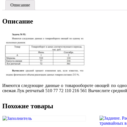
Описание
Описание
Имеются следующие данные о товарообороте овощей по одном
свежая Лук репчатый 510 77 72 110 216 561 Вычислите средний
Похожие товары