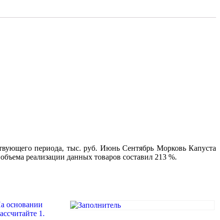
твующего периода, тыс. руб. Июнь Сентябрь Морковь Капуста
 объема реализации данных товаров составил 213 %.