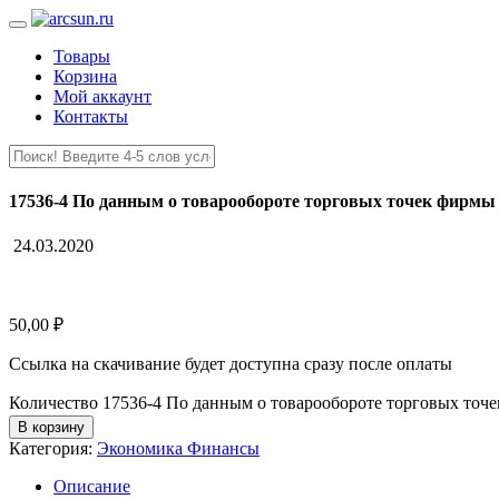
Товары
Корзина
Мой аккаунт
Контакты
17536-4 По данным о товарообороте торговых точек фирмы 
24.03.2020
50,00
₽
Ссылка на скачивание будет доступна сразу после оплаты
Количество 17536-4 По данным о товарообороте торговых точе
В корзину
Категория:
Экономика Финансы
Описание