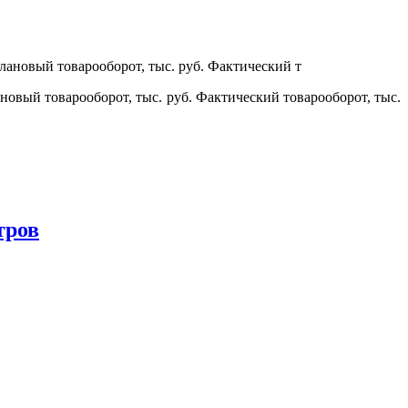
овый товарооборот, тыс. руб. Фактический товарооборот, тыс.
тров