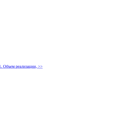
1. Объем реализации,
>>