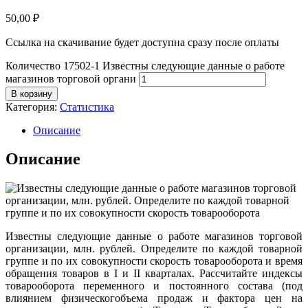
50,00
₽
Ссылка на скачивание будет доступна сразу после оплаты
Количество 17502-1 Известны следующие данные о работе
магазинов торговой органи
В корзину
Категория:
Статистика
Описание
Описание
Известны следующие данные о работе магазинов торговой
организации, млн. рублей. Определите по каждой товарной
группе и по их совокупности скорость товарооборота и время
обращения товаров в I и II кварталах. Рассчитайте индексы
товарооборота переменного и постоянного состава (под
влиянием физическогобъема продаж и фактора цен на