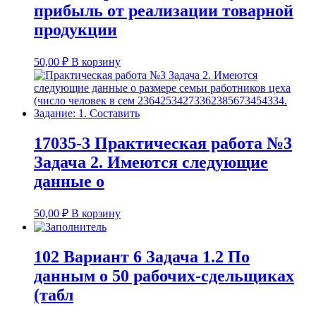
прибыль от реализации товарной
продукции
50,00
₽
В корзину
17035-3 Практическая работа №3
Задача 2. Имеются следующие
данные о
50,00
₽
В корзину
102 Вариант 6 Задача 1.2 По
данным о 50 рабочих-сдельщиках
(табл