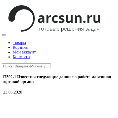
Товары
Корзина
Мой аккаунт
Контакты
17502-1 Известны следующие данные о работе магазинов
торговой органи
23.03.2020