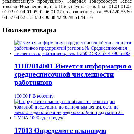
реализованную продукцию). Товарная Товарооборот Запас
товаров Изменение цен во 11 кв. группа 1 кв. II кв. 01.01 01.02
01.03 01.04 01.05 01.06 01.07 по сравнению с ка. 550 420 55 60
64 57 64 62 + 3 330 400 38 42 46 48 54 44 + 6
Похожие товары
11102014001 Имеется информация о
среднесписочной численности
работников
100,00
₽
В корзину
17013 Определите плановую