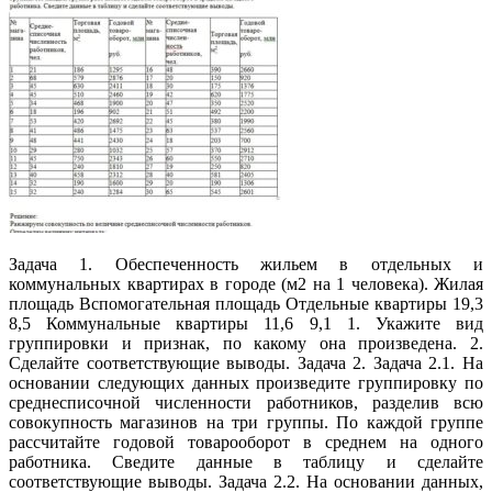
Задача 1. Обеспеченность жильем в отдельных и
коммунальных квартирах в городе (м2 на 1 человека). Жилая
площадь Вспомогательная площадь Отдельные квартиры 19,3
8,5 Коммунальные квартиры 11,6 9,1 1. Укажите вид
группировки и признак, по какому она произведена. 2.
Сделайте соответствующие выводы. Задача 2. Задача 2.1. На
основании следующих данных произведите группировку по
среднесписочной численности работников, разделив всю
совокупность магазинов на три группы. По каждой группе
рассчитайте годовой товарооборот в среднем на одного
работника. Сведите данные в таблицу и сделайте
соответствующие выводы. Задача 2.2. На основании данных,