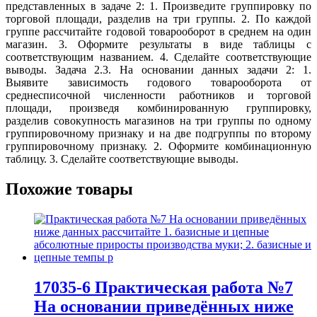
представленных в задаче 2: 1. Произведите группировку по
торговой площади, разделив на три группы. 2. По каждой
группе рассчитайте годовой товарооборот в среднем на один
магазин. 3. Оформите результаты в виде таблицы с
соответствующим названием. 4. Сделайте соответствующие
выводы. Задача 2.3. На основании данных задачи 2: 1.
Выявите зависимость годового товарооборота от
среднесписочной численности работников и торговой
площади, произведя комбинированную группировку,
разделив совокупность магазинов на три группы по одному
группировочному признаку и на две подгруппы по второму
группировочному признаку. 2. Оформите комбинационную
таблицу. 3. Сделайте соответствующие выводы.
Похожие товары
17035-6 Практическая работа №7
На основании приведённых ниже