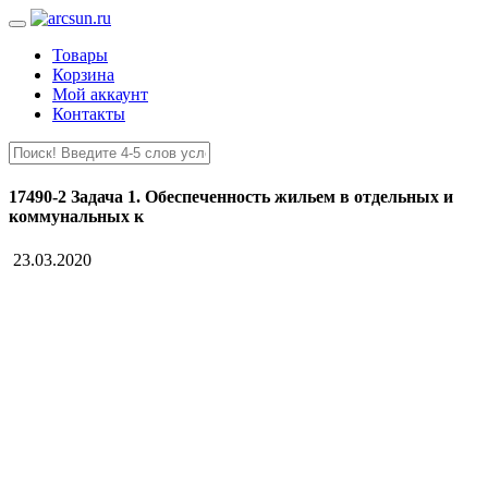
Товары
Корзина
Мой аккаунт
Контакты
17490-2 Задача 1. Обеспеченность жильем в отдельных и
коммунальных к
23.03.2020