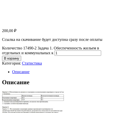
200,00
₽
Ссылка на скачивание будет доступна сразу после оплаты
Количество 17490-2 Задача 1. Обеспеченность жильем в
отдельных и коммунальных к
В корзину
Категория:
Статистика
Описание
Описание