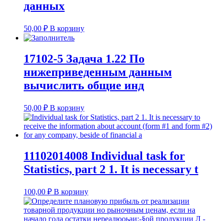
данных
50,00
₽
В корзину
17102-5 Задача 1.22 По
нижеприведенным данным
вычислить общие инд
50,00
₽
В корзину
11102014008 Individual task for
Statistics, part 2 1. It is necessary t
100,00
₽
В корзину