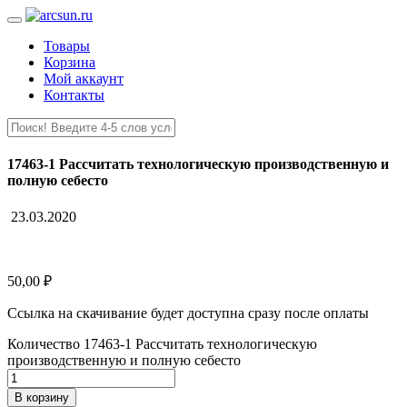
Товары
Корзина
Мой аккаунт
Контакты
17463-1 Рассчитать технологическую производственную и
полную себесто
23.03.2020
50,00
₽
Ссылка на скачивание будет доступна сразу после оплаты
Количество 17463-1 Рассчитать технологическую
производственную и полную себесто
В корзину