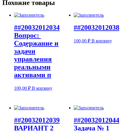
Похожие товары
##20032012034
##20032012038
Вопрос:
100,00
₽
В корзину
Содержание и
задачи
управления
реальными
активами п
100,00
₽
В корзину
##20032012039
##20032012044
ВАРИАНТ 2
Задача № 1