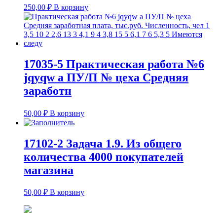
250,00
₽
В корзину
17035-5 Практическая работа №6
jqyqw а ПУ/П № цеха Средняя
заработн
50,00
₽
В корзину
17102-2 Задача 1.9. Из общего
количества 4000 покупателей
магазина
50,00
₽
В корзину