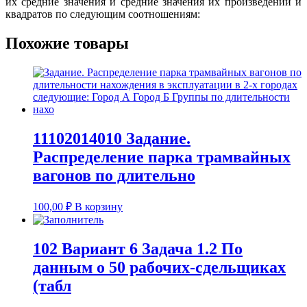
их средние значения и средние значения их произведений и
квадратов по следующим соотношениям:
Похожие товары
11102014010 Задание.
Распределение парка трамвайных
вагонов по длительно
100,00
₽
В корзину
102 Вариант 6 Задача 1.2 По
данным о 50 рабочих-сдельщиках
(табл