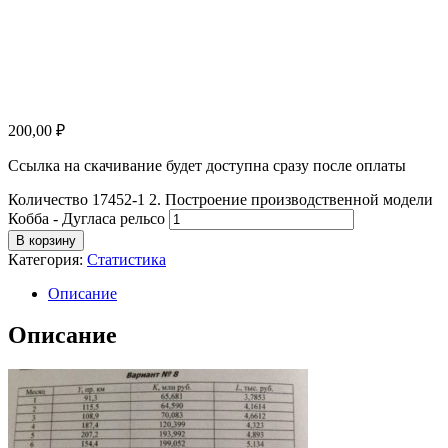
200,00
₽
Ссылка на скачивание будет доступна сразу после оплаты
Количество 17452-1 2. Построение производственной модели
Кобба - Дугласа рельсо
В корзину
Категория:
Статистика
Описание
Описание