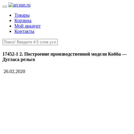
Товары
Корзина
Мой аккаунт
Контакты
17452-1 2. Построение производственной модели Кобба —
Дугласа рельсо
26.02.2020