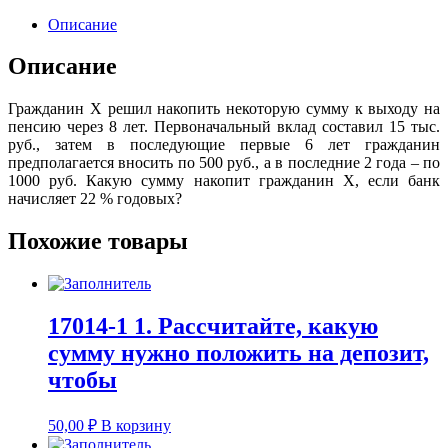
Описание
Описание
Гражданин Х решил накопить некоторую сумму к выходу на
пенсию через 8 лет. Первоначальный вклад составил 15 тыс.
руб., затем в последующие первые 6 лет гражданин
предполагается вносить по 500 руб., а в последние 2 года – по
1000 руб. Какую сумму накопит гражданин Х, если банк
начисляет 22 % годовых?
Похожие товары
17014-1 1. Рассчитайте, какую
сумму нужно положить на депозит,
чтобы
50,00
₽
В корзину