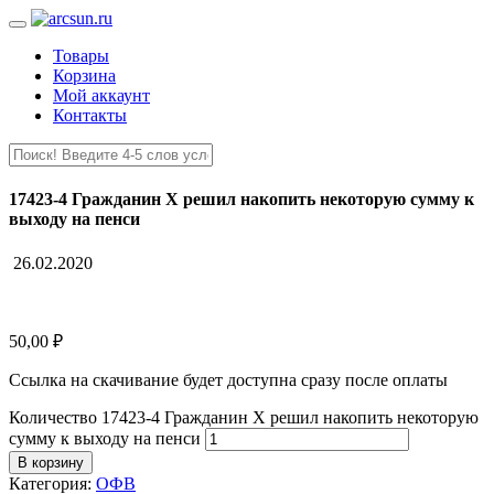
Товары
Корзина
Мой аккаунт
Контакты
17423-4 Гражданин Х решил накопить некоторую сумму к
выходу на пенси
26.02.2020
50,00
₽
Ссылка на скачивание будет доступна сразу после оплаты
Количество 17423-4 Гражданин Х решил накопить некоторую
сумму к выходу на пенси
В корзину
Категория:
ОФВ