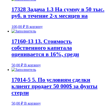
17328 Задача 1.3 На сумму в 50 тыс.
руб. в течение 2-х месяцев на
100,00
₽
В корзину
17160-13 13. Стоимость
собственного капитала
оценивается в 16%, средн
50,00
₽
В корзину
17014-5 5. По условиям сделки
клиент продает 50 000$ за фунты
стерли
50,00
₽
В корзину