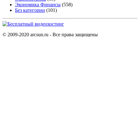
Экономика Финансы
(558)
Без категории
(101)
© 2009-2020 arcsun.ru - Все права защищены