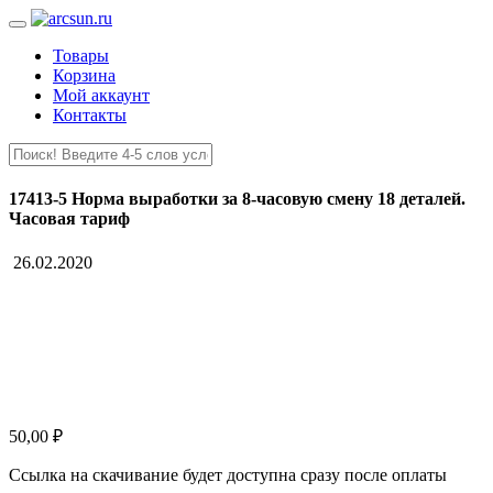
Товары
Корзина
Мой аккаунт
Контакты
17413-5 Норма выработки за 8-часовую смену 18 деталей.
Часовая тариф
26.02.2020
50,00
₽
Ссылка на скачивание будет доступна сразу после оплаты