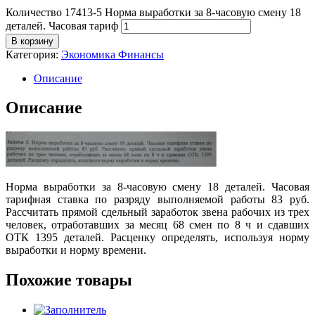
Количество 17413-5 Норма выработки за 8-часовую смену 18
деталей. Часовая тариф
В корзину
Категория:
Экономика Финансы
Описание
Описание
Норма выработки за 8-часовую смену 18 деталей. Часовая
тарифная ставка по разряду выполняемой работы 83 руб.
Рассчитать прямой сдельный заработок звена рабочих из трех
человек, отработавших за месяц 68 смен по 8 ч и сдавших
ОТК 1395 деталей. Расценку определять, используя норму
выработки и норму времени.
Похожие товары