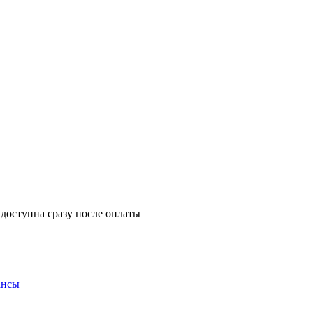
 доступна сразу после оплаты
ансы