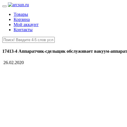
Товары
Корзина
Мой аккаунт
Контакты
17413-4 Аппаратчик-сдельщик обслуживает вакуум-аппарат
26.02.2020