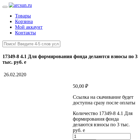
Товары
Корзина
Мой аккаунт
Контакты
17349-8 4.1 Для формирования фонда делаются взносы по 3
тыс. руб. е
26.02.2020
50,00
₽
Ссылка на скачивание будет
доступна сразу после оплаты
Количество 17349-8 4.1 Для
формирования фонда
делаются взносы по 3 тыс.
руб. е