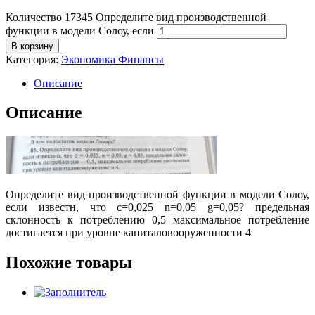
Количество 17345 Определите вид производственной
функции в модели Солоу, если
В корзину
Категория:
Экономика Финансы
Описание
Описание
Определите вид производственной функции в модели Солоу,
если известн, что с=0,025 n=0,05 g=0,05? предельная
склонность к потреблению 0,5 максимальное потребление
достигается при уровне капиталовооруженности 4
Похожие товары