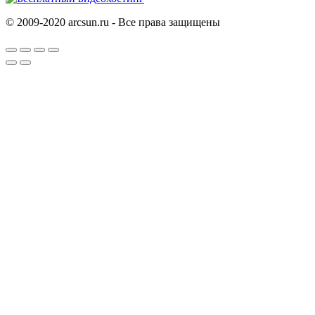
© 2009-2020 arcsun.ru - Все права защищены