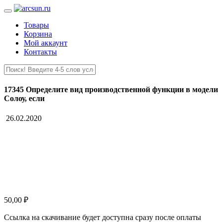
Товары
Корзина
Мой аккаунт
Контакты
17345 Определите вид производственной функции в модели
Солоу, если
26.02.2020
50,00
₽
Ссылка на скачивание будет доступна сразу после оплаты