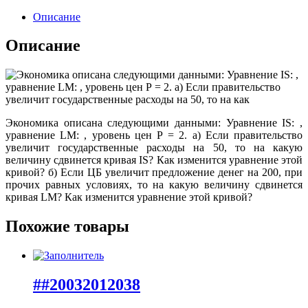
Описание
Описание
Экономика описана следующими данными: Уравнение IS: ,
уравнение LM: , уровень цен Р = 2. а) Если правительство
увеличит государственные расходы на 50, то на какую
величину сдвинется кривая IS? Как изменится уравнение этой
кривой? б) Если ЦБ увеличит предложение денег на 200, при
прочих равных условиях, то на какую величину сдвинется
кривая LM? Как изменится уравнение этой кривой?
Похожие товары
##20032012038