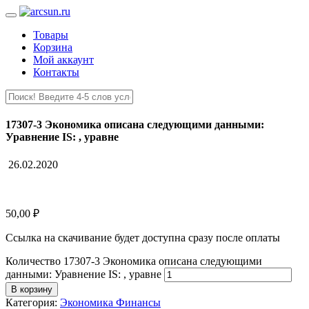
Товары
Корзина
Мой аккаунт
Контакты
17307-3 Экономика описана следующими данными:
Уравнение IS: , уравне
26.02.2020
50,00
₽
Ссылка на скачивание будет доступна сразу после оплаты
Количество 17307-3 Экономика описана следующими
данными: Уравнение IS: , уравне
В корзину
Категория:
Экономика Финансы