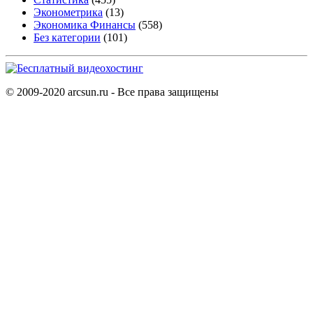
Эконометрика
(13)
Экономика Финансы
(558)
Без категории
(101)
© 2009-2020 arcsun.ru - Все права защищены