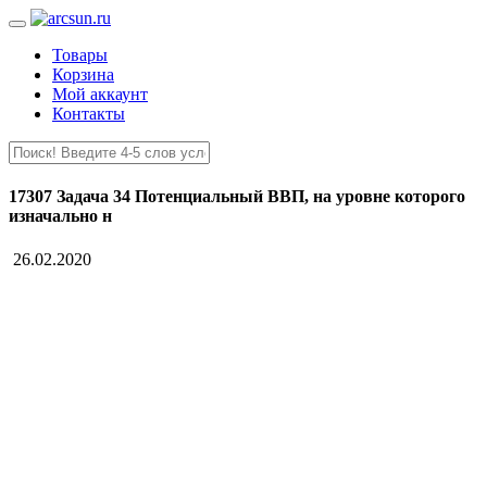
Товары
Корзина
Мой аккаунт
Контакты
17307 Задача 34 Потенциальный ВВП, на уровне которого
изначально н
26.02.2020