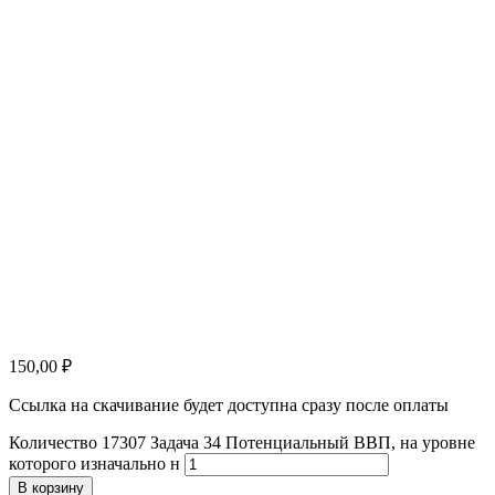
150,00
₽
Ссылка на скачивание будет доступна сразу после оплаты
Количество 17307 Задача 34 Потенциальный ВВП, на уровне
которого изначально н
В корзину