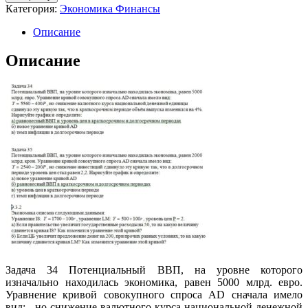
Категория:
Экономика Финансы
Описание
Описание
Задача 34 Потенциальный ВВП, на уровне которого
изначально находилась экономика, равен 5000 млрд. евро.
Уравнение кривой совокупного спроса AD сначала имело
вид: , но снижение валютного курса национальной денежной