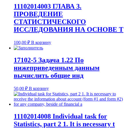
11102014003 ГЛАВА 3.
ПРОВЕДЕНИЕ
СТАТИСТИЧЕСКОГО
ИССЛЕДОВАНИЯ НА ОСНОВЕ Т
100,00
₽
В корзину
17102-5 Задача 1.22 По
нижеприведенным данным
вычислить общие инд
50,00
₽
В корзину
11102014008 Individual task for
Statistics, part 2 1. It is necessary t