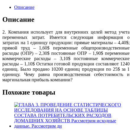
Описание
Описание
2. Компания использует для внутренних целей метод учета
переменных затрат. Имеется следующая информация о
затратах на 1 единицу продукции: прямые материалы – 4,40$;
прямой труд – 1,60$ переменные общепроизводственные
расходы (ОПР) – 2,30$ постоянные ОПР – 1,90$ переменные
коммерческие расходы – 3,10$ постоянные коммерческие
расходы – 1,10$ Остатки готовой продукции составляют 1240
единиц. Было продано 10200 единиц продукции по 25$ за 1
единицу. Чему равна производственная себестоимость и
маргинальная прибыль компании?
Похожие товары