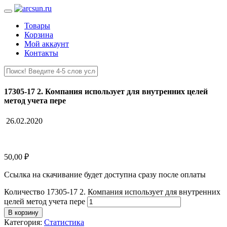
Товары
Корзина
Мой аккаунт
Контакты
17305-17 2. Компания использует для внутренних целей
метод учета пере
26.02.2020
50,00
₽
Ссылка на скачивание будет доступна сразу после оплаты
Количество 17305-17 2. Компания использует для внутренних
целей метод учета пере
В корзину
Категория:
Статистика