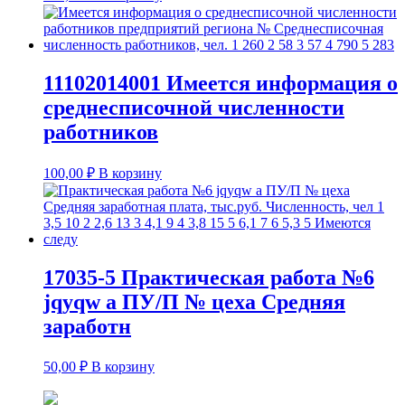
11102014001 Имеется информация о
среднесписочной численности
работников
100,00
₽
В корзину
17035-5 Практическая работа №6
jqyqw а ПУ/П № цеха Средняя
заработн
50,00
₽
В корзину