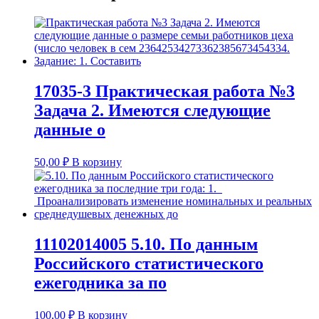
17035-3 Практическая работа №3
Задача 2. Имеются следующие
данные о
50,00
₽
В корзину
11102014005 5.10. По данным
Российского статистического
ежегодника за по
100,00
₽
В корзину