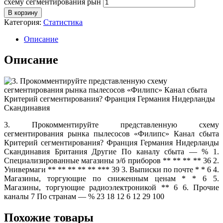
схему сегментирования рын
В корзину
Категория:
Статистика
Описание
Описание
3. Прокомментируйте представленную схему
сегментирования рынка пылесосов «Филипс» Канал сбыта
Критерий сегментирования? Франция Германия Нидерланды
Скандинавия Британия Другие По каналу сбыта — % 1.
Специализированные магазины э/б приборов ** ** ** ** 36 2.
Универмаги ** ** ** ** ** *** 39 3. Выписки по почте * * 6 4.
Магазины, торгующие по сниженным ценам * * 6 5.
Магазины, торгующие радиоэлектроникой ** 6 6. Прочие
каналы 7 По странам — % 23 18 12 6 12 29 100
Похожие товары