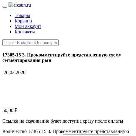
Товары
Корзина
Мой аккаунт
Контакты
17305-15 3. Прокомментируйте представленную схему
сегментирования рын
26.02.2020
50,00
₽
Ссылка на скачивание будет доступна сразу после оплаты
Количество 17305-15 3. Прокомментируйте представленную