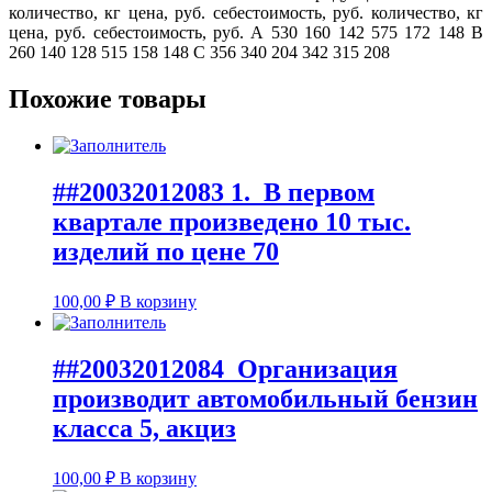
количество, кг цена, руб. себестоимость, руб. количество, кг
цена, руб. себестоимость, руб. А 530 160 142 575 172 148 В
260 140 128 515 158 148 С 356 340 204 342 315 208
Похожие товары
##20032012083 1. В первом
квартале произведено 10 тыс.
изделий по цене 70
100,00
₽
В корзину
##20032012084 Организация
производит автомобильный бензин
класса 5, акциз
100,00
₽
В корзину