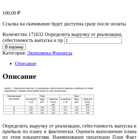
100,00
₽
Ссылка на скачивание будет доступна сразу после оплаты
Количество 171632 Определить выручку от реализации,
себестоимость выпуска и пр
В корзину
Категория:
Экономика Финансы
Описание
Описание
Определить выручку от реализации, себестоимость выпуска и
прибыль по плану и фактически. Оценить выполнение плана
по этим показателям. Наименование продукции План Факт