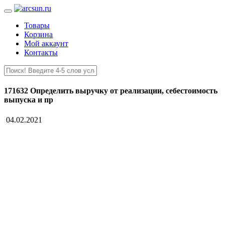
Товары
Корзина
Мой аккаунт
Контакты
171632 Определить выручку от реализации, себестоимость
выпуска и пр
04.02.2021