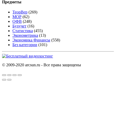
Предметы
ТеорВер
(269)
МОР
(62)
ОФВ
(248)
Бухучет
(16)
Статистика
(455)
Эконометрика
(13)
Экономика Финансы
(558)
Без категории
(101)
© 2009-2020 arcsun.ru - Все права защищены