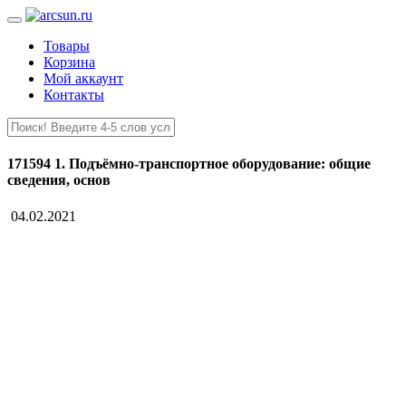
Товары
Корзина
Мой аккаунт
Контакты
171594 1. Подъёмно-транспортное оборудование: общие
сведения, основ
04.02.2021