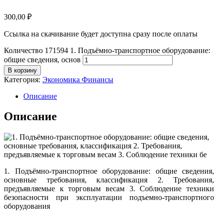
300,00
₽
Ссылка на скачивание будет доступна сразу после оплаты
Количество 171594 1. Подъёмно-транспортное оборудование:
общие сведения, основ
В корзину
Категория:
Экономика Финансы
Описание
Описание
1. Подъёмно-транспортное оборудование: общие сведения,
основные требования, классификация 2. Требования,
предъявляемые к торговым весам 3. Соблюдение техники
безопасности при эксплуатации подъемно-транспортного
оборудования