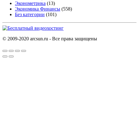
Эконометрика
(13)
Экономика Финансы
(558)
Без категории
(101)
© 2009-2020 arcsun.ru - Все права защищены