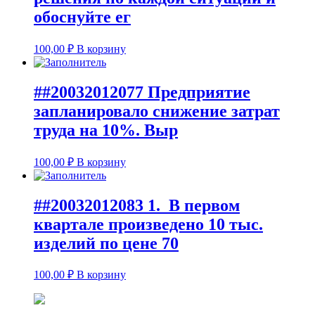
обоснуйте ег
100,00
₽
В корзину
##20032012077 Предприятие
запланировало снижение затрат
труда на 10%. Выр
100,00
₽
В корзину
##20032012083 1. В первом
квартале произведено 10 тыс.
изделий по цене 70
100,00
₽
В корзину