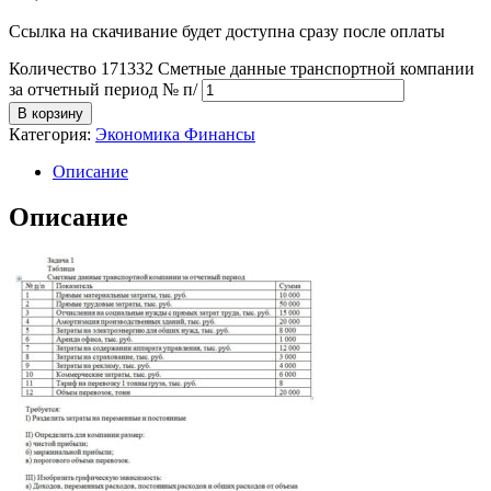
Ссылка на скачивание будет доступна сразу после оплаты
Количество 171332 Сметные данные транспортной компании
за отчетный период № п/
В корзину
Категория:
Экономика Финансы
Описание
Описание