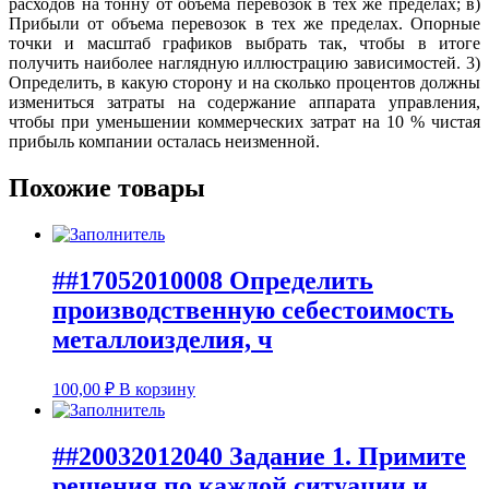
расходов на тонну от объема перевозок в тех же пределах; в)
Прибыли от объема перевозок в тех же пределах. Опорные
точки и масштаб графиков выбрать так, чтобы в итоге
получить наиболее наглядную иллюстрацию зависимостей. 3)
Определить, в какую сторону и на сколько процентов должны
измениться затраты на содержание аппарата управления,
чтобы при уменьшении коммерческих затрат на 10 % чистая
прибыль компании осталась неизменной.
Похожие товары
##17052010008 Определить
производственную себестоимость
металлоизделия, ч
100,00
₽
В корзину
##20032012040 Задание 1. Примите
решения по каждой ситуации и