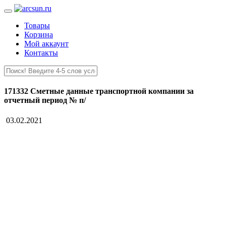
Товары
Корзина
Мой аккаунт
Контакты
171332 Сметные данные транспортной компании за
отчетный период № п/
03.02.2021