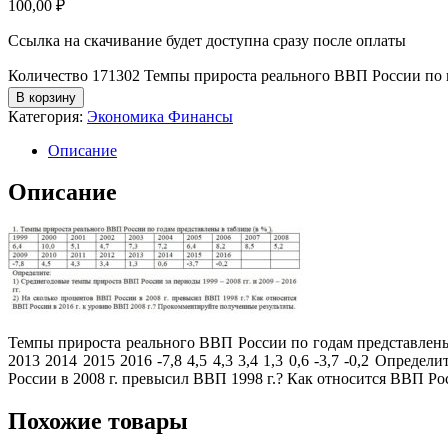
100,00
₽
Ссылка на скачивание будет доступна сразу после оплаты
Количество 171302 Темпы прироста реального ВВП России по 
В корзину
Категория:
Экономика Финансы
Описание
Описание
Темпы прироста реального ВВП России по годам представлены в т
2013 2014 2015 2016 -7,8 4,5 4,3 3,4 1,3 0,6 -3,7 -0,2 Опред
России в 2008 г. превысил ВВП 1998 г.? Как относится ВВП Ро
Похожие товары