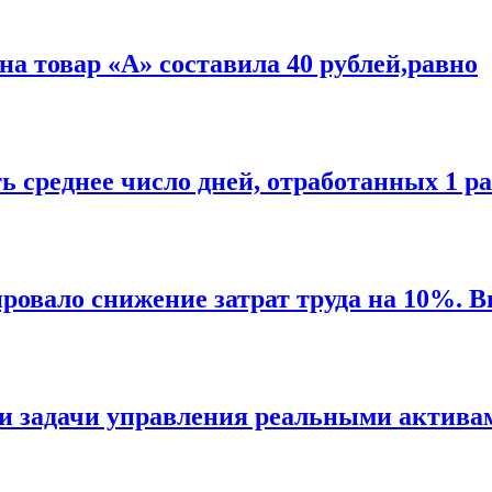
 на товар «А» составила 40 рублей,равно
ь среднее число дней, отработанных 1 р
ровало снижение затрат труда на 10%. 
 и задачи управления реальными актива