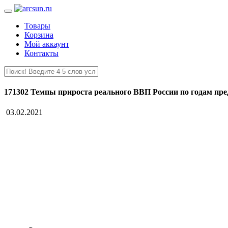
Товары
Корзина
Мой аккаунт
Контакты
171302 Темпы прироста реального ВВП России по годам пр
03.02.2021