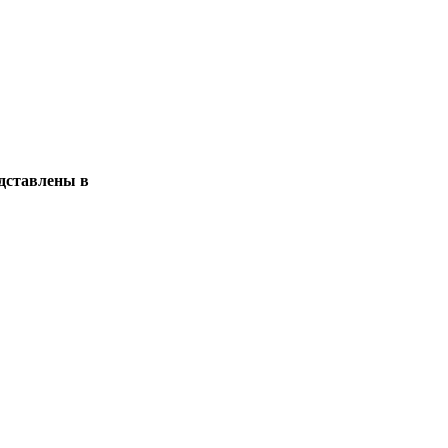
едставлены в