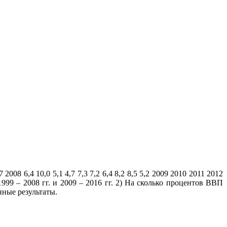
8 6,4 10,0 5,1 4,7 7,3 7,2 6,4 8,2 8,5 5,2 2009 2010 2011 2012
1999 – 2008 гг. и 2009 – 2016 гг. 2) На сколько процентов ВВП
нные результаты.