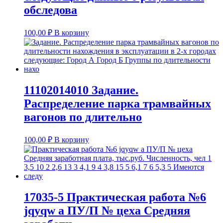
обследова
100,00
₽
В корзину
11102014010 Задание.
Распределение парка трамвайных
вагонов по длительно
100,00
₽
В корзину
17035-5 Практическая работа №6
jqyqw а ПУ/П № цеха Средняя