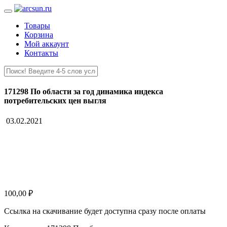
Товары
Корзина
Мой аккаунт
Контакты
171298 По области за год динамика индекса
потребительских цен выгля
03.02.2021
100,00
₽
Ссылка на скачивание будет доступна сразу после оплаты