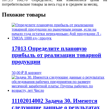
потребительские товары за весь год и в среднем за месяц.
Похожие товары
17013 Определите плановую
прибыль от реализации товарной
продукции
50,00
₽
В корзину
11102014002 Задача 30. Имеются
следующие данные о результатах