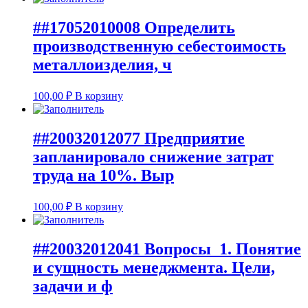
##17052010008 Определить
производственную себестоимость
металлоизделия, ч
100,00
₽
В корзину
##20032012077 Предприятие
запланировало снижение затрат
труда на 10%. Выр
100,00
₽
В корзину
##20032012041 Вопросы 1. Понятие
и сущность менеджмента. Цели,
задачи и ф