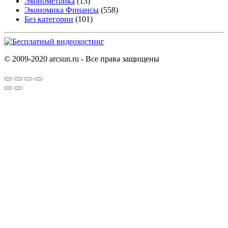
Эконометрика
(13)
Экономика Финансы
(558)
Без категории
(101)
© 2009-2020 arcsun.ru - Все права защищены