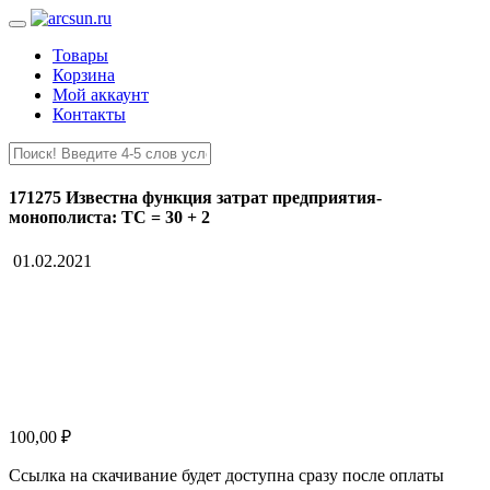
Товары
Корзина
Мой аккаунт
Контакты
171275 Известна функция затрат предприятия-
монополиста: ТС = 30 + 2
01.02.2021
100,00
₽
Ссылка на скачивание будет доступна сразу после оплаты