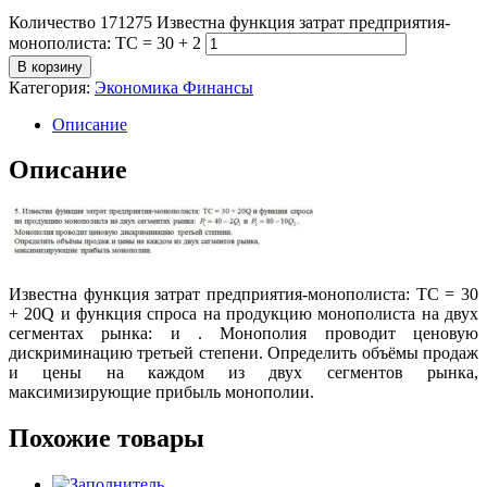
Количество 171275 Известна функция затрат предприятия-
монополиста: ТС = 30 + 2
В корзину
Категория:
Экономика Финансы
Описание
Описание
Известна функция затрат предприятия-монополиста: ТС = 30
+ 20Q и функция спроса на продукцию монополиста на двух
сегментах рынка: и . Монополия проводит ценовую
дискриминацию третьей степени. Определить объёмы продаж
и цены на каждом из двух сегментов рынка,
максимизирующие прибыль монополии.
Похожие товары