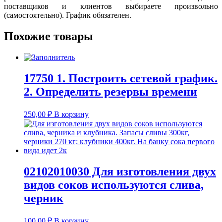
поставщиков и клиентов выбираете произвольно
(самостоятельно). График обязателен.
Похожие товары
17750 1. Построить сетевой график.
2. Определить резервы времени
250,00
₽
В корзину
02102010030 Для изготовления двух
видов соков используются слива,
черник
100,00
₽
В корзину