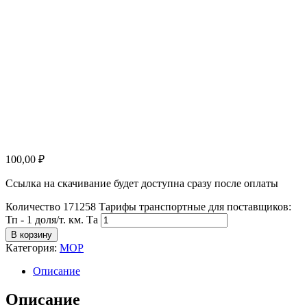
100,00
₽
Ссылка на скачивание будет доступна сразу после оплаты
Количество 171258 Тарифы транспортные для поставщиков:
Тп - 1 доля/т. км. Та
В корзину
Категория:
МОР
Описание
Описание