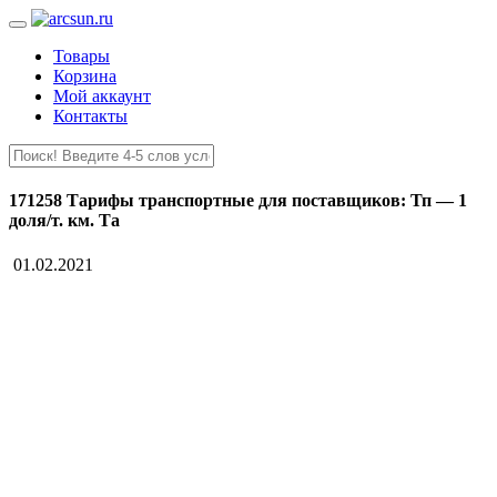
Товары
Корзина
Мой аккаунт
Контакты
171258 Тарифы транспортные для поставщиков: Тп — 1
доля/т. км. Та
01.02.2021