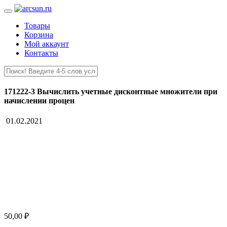
Товары
Корзина
Мой аккаунт
Контакты
171222-3 Вычислить учетные дисконтные множители при
начислении процен
01.02.2021
50,00
₽