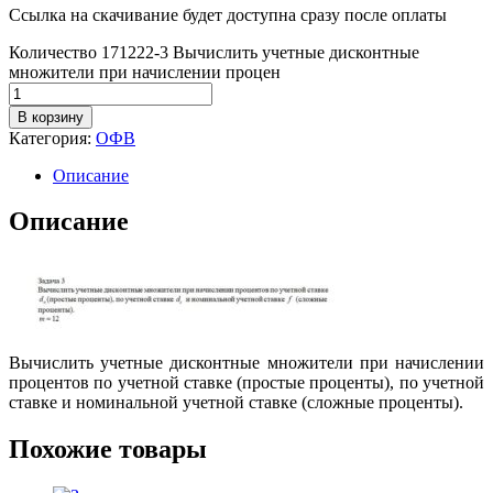
Ссылка на скачивание будет доступна сразу после оплаты
Количество 171222-3 Вычислить учетные дисконтные
множители при начислении процен
В корзину
Категория:
ОФВ
Описание
Описание
Вычислить учетные дисконтные множители при начислении
процентов по учетной ставке (простые проценты), по учетной
ставке и номинальной учетной ставке (сложные проценты).
Похожие товары