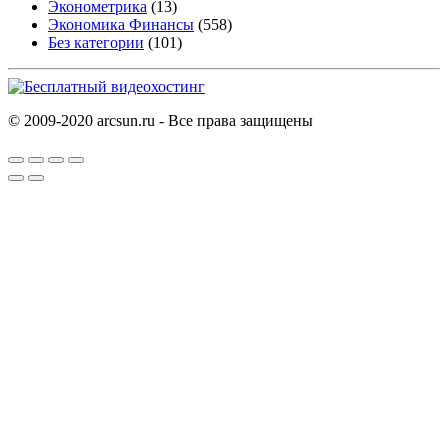
Эконометрика
(13)
Экономика Финансы
(558)
Без категории
(101)
© 2009-2020 arcsun.ru - Все права защищены