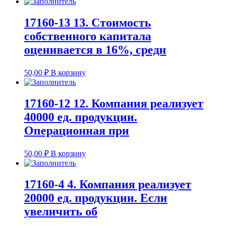
17160-13 13. Стоимость
собственного капитала
оценивается в 16%, средн
50,00
₽
В корзину
17160-12 12. Компания реализует
40000 ед. продукции.
Операционная при
50,00
₽
В корзину
17160-4 4. Компания реализует
20000 ед. продукции. Если
увеличить об