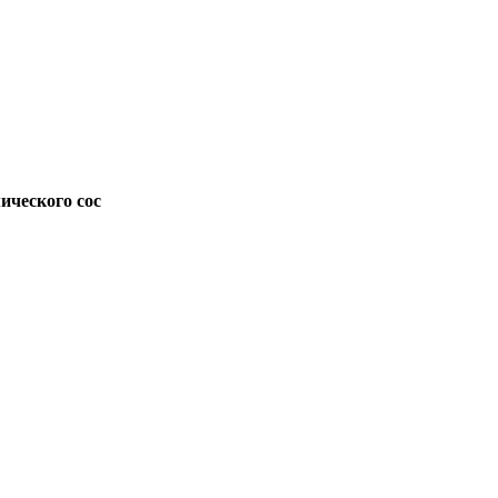
ического сос