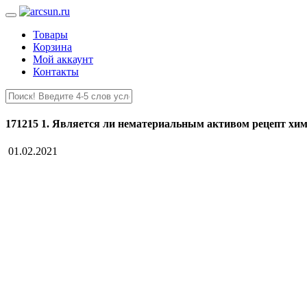
Товары
Корзина
Мой аккаунт
Контакты
171215 1. Является ли нематериальным активом рецепт хим
01.02.2021