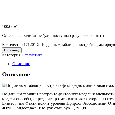
100,00
₽
Ссылка на скачивание будет доступна сразу после оплаты
Количество 171201-2 По данным таблицы постройте факторную
В корзину
Категория:
Статистика
Описание
Описание
По данным таблицы постройте факторную модель зависимости
модели способы, определите размер влияния факторов на из
Бизнес-план Фактический уровень Прирост Абсолютный Отно
46890 Фондоотдача, тыс. руб./тыс. руб. 1,79 1,80