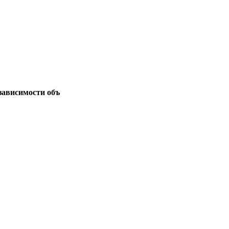
зависимости объ