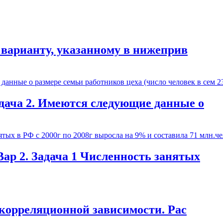
у варианту, указанному в нижеприв
дача 2. Имеются следующие данные о
Вар 2. Задача 1 Численность занятых
 корреляционной зависимости. Рас