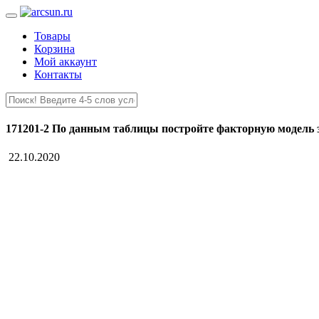
Товары
Корзина
Мой аккаунт
Контакты
171201-2 По данным таблицы постройте факторную модель 
22.10.2020