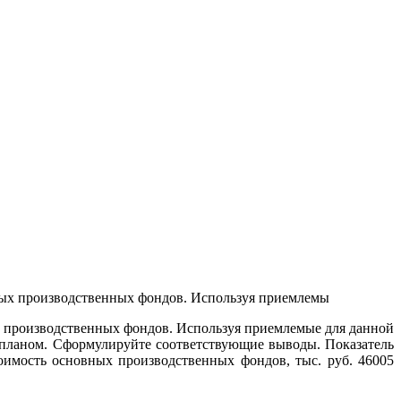
 производственных фондов. Используя приемлемые для данной
-планом. Сформулируйте соответствующие выводы. Показатель
имость основных производственных фондов, тыс. руб. 46005