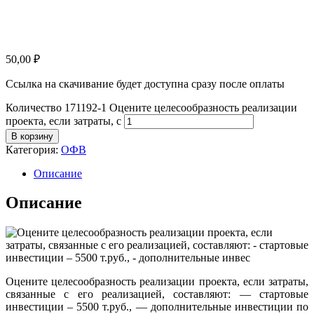
50,00
₽
Ссылка на скачивание будет доступна сразу после оплаты
Количество 171192-1 Оцените целесообразность реализации
проекта, если затраты, с
В корзину
Категория:
ОФВ
Описание
Описание
Оцените целесообразность реализации проекта, если затраты,
связанные с его реализацией, составляют: — стартовые
инвестиции – 5500 т.руб., — дополнительные инвестиции по