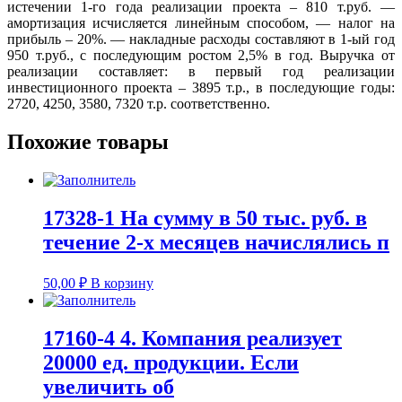
истечении 1-го года реализации проекта – 810 т.руб. —
амортизация исчисляется линейным способом, — налог на
прибыль – 20%. — накладные расходы составляют в 1-ый год
950 т.руб., с последующим ростом 2,5% в год. Выручка от
реализации составляет: в первый год реализации
инвестиционного проекта – 3895 т.р., в последующие годы:
2720, 4250, 3580, 7320 т.р. соответственно.
Похожие товары
17328-1 На сумму в 50 тыс. руб. в
течение 2-х месяцев начислялись п
50,00
₽
В корзину
17160-4 4. Компания реализует
20000 ед. продукции. Если
увеличить об