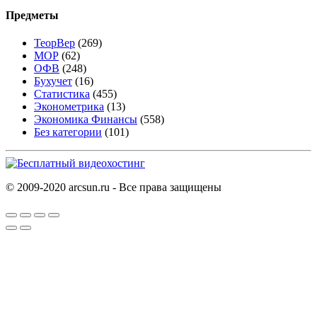
Предметы
ТеорВер
(269)
МОР
(62)
ОФВ
(248)
Бухучет
(16)
Статистика
(455)
Эконометрика
(13)
Экономика Финансы
(558)
Без категории
(101)
© 2009-2020 arcsun.ru - Все права защищены