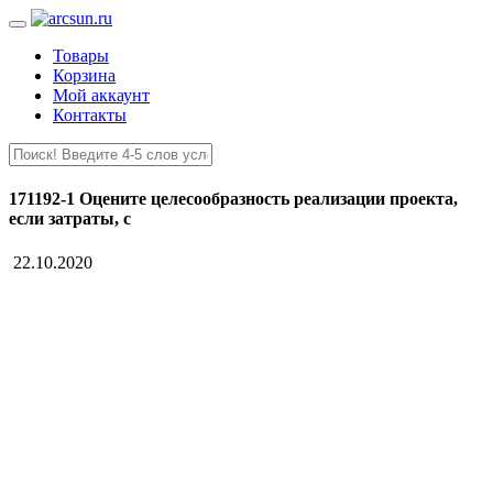
Товары
Корзина
Мой аккаунт
Контакты
171192-1 Оцените целесообразность реализации проекта,
если затраты, с
22.10.2020