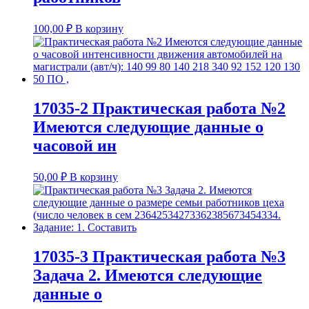
100,00
₽
В корзину
17035-2 Практическая работа №2
Имеются следующие данные о
часовой ин
50,00
₽
В корзину
17035-3 Практическая работа №3
Задача 2. Имеются следующие
данные о