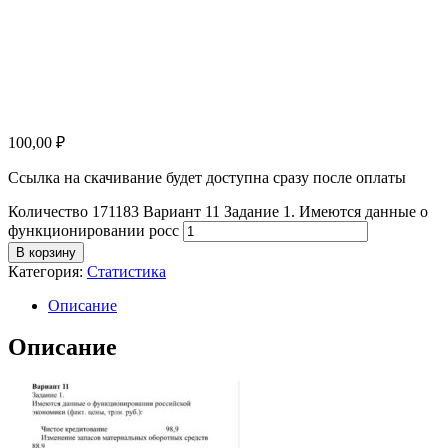
100,00
₽
Ссылка на скачивание будет доступна сразу после оплаты
Количество 171183 Вариант 11 Задание 1. Имеются данные о
функционировании росс
В корзину
Категория:
Статистика
Описание
Описание