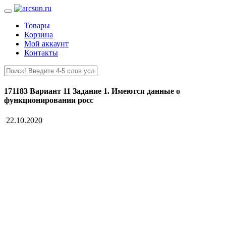
Товары
Корзина
Мой аккаунт
Контакты
171183 Вариант 11 Задание 1. Имеются данные о
функционировании росс
22.10.2020