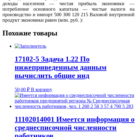
доходы населения — чистая прибыль экономики —
потребление основного капитала — чистые налоги на
производство и импорт 500 300 120 215 Валовой внутренний
продукт экономики равен (млн. руб. ):
Похожие товары
17102-5 Задача 1.22 По
нижеприведенным данным
вычислить общие инд
50,00
₽
В корзину
11102014001 Имеется информация о
среднесписочной численности
работников