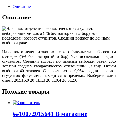
Описание
Описание
На очном отделении экономического факультета выборочным
методом (5% бесповторный отбор) был исследован возраст
студентов. Средний возраст по данным выборки равен 20,5
лет при среднем квадратическом отклонении 1,3 года. Объем
выборки 40 человек. С вероятностью 0,954 средний возраст
студентов факультета находится в пределах: Выберите один
ответ: 20,5±5,0 20,5±1,3 20,5±0,4 20,5±2,6
Похожие товары
##10072015641 В магазине