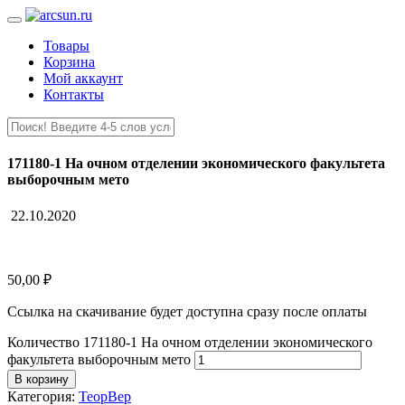
Товары
Корзина
Мой аккаунт
Контакты
171180-1 На очном отделении экономического факультета
выборочным мето
22.10.2020
50,00
₽
Ссылка на скачивание будет доступна сразу после оплаты
Количество 171180-1 На очном отделении экономического
факультета выборочным мето
В корзину
Категория:
ТеорВер