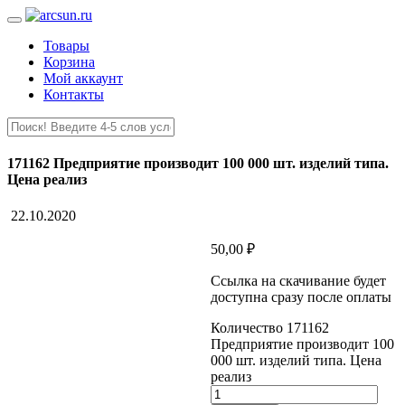
Товары
Корзина
Мой аккаунт
Контакты
171162 Предприятие производит 100 000 шт. изделий типа.
Цена реализ
22.10.2020
50,00
₽
Ссылка на скачивание будет
доступна сразу после оплаты
Количество 171162
Предприятие производит 100
000 шт. изделий типа. Цена
реализ