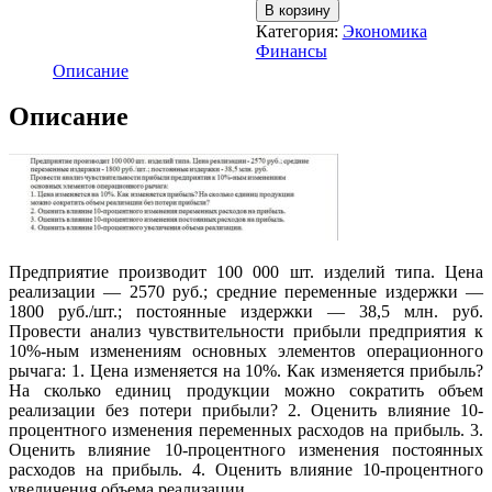
В корзину
Категория:
Экономика
Финансы
Описание
Описание
Предприятие производит 100 000 шт. изделий типа. Цена
реализации — 2570 руб.; средние переменные издержки —
1800 руб./шт.; постоянные издержки — 38,5 млн. руб.
Провести анализ чувствительности прибыли предприятия к
10%-ным изменениям основных элементов операционного
рычага: 1. Цена изменяется на 10%. Как изменяется прибыль?
На сколько единиц продукции можно сократить объем
реализации без потери прибыли? 2. Оценить влияние 10-
процентного изменения переменных расходов на прибыль. 3.
Оценить влияние 10-процентного изменения постоянных
расходов на прибыль. 4. Оценить влияние 10-процентного
увеличения объема реализации.