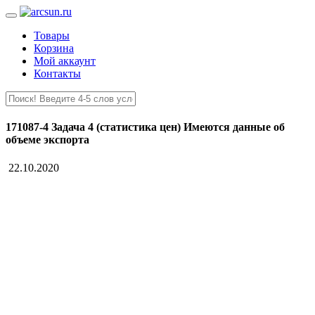
Товары
Корзина
Мой аккаунт
Контакты
171087-4 Задача 4 (статистика цен) Имеются данные об
объеме экспорта
22.10.2020