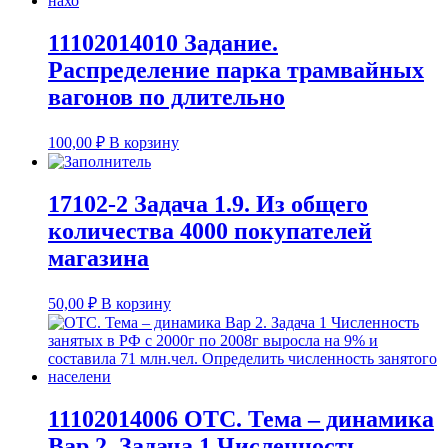
11102014010 Задание.
Распределение парка трамвайных
вагонов по длительно
100,00
₽
В корзину
17102-2 Задача 1.9. Из общего
количества 4000 покупателей
магазина
50,00
₽
В корзину
11102014006 ОТС. Тема – динамика
Вар 2. Задача 1 Численность