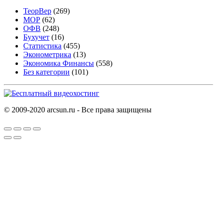
ТеорВер
(269)
МОР
(62)
ОФВ
(248)
Бухучет
(16)
Статистика
(455)
Эконометрика
(13)
Экономика Финансы
(558)
Без категории
(101)
© 2009-2020 arcsun.ru - Все права защищены