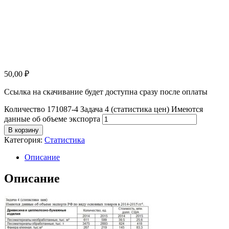
50,00
₽
Ссылка на скачивание будет доступна сразу после оплаты
Количество 171087-4 Задача 4 (статистика цен) Имеются
данные об объеме экспорта
В корзину
Категория:
Статистика
Описание
Описание