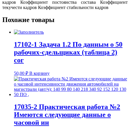
кадров Коэффициент постоянства состава Коэффициент
текучести кадров Коэффициент стабильности кадров
Похожие товары
17102-1 Задача 1.2 По данным о 50
рабочих-сдельщиках (таблица 2)
сог
50,00
₽
В корзину
17035-2 Практическая работа №2
Имеются следующие данные о
часовой ин