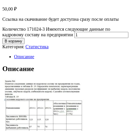
50,00
₽
Ссылка на скачивание будет доступна сразу после оплаты
Количество 171024-3 Имеются следующие данные по
кадровому составу на предприятии
В корзину
Категория:
Статистика
Описание
Описание