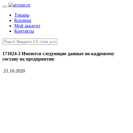
Товары
Корзина
Мой аккаунт
Контакты
171024-3 Имеются следующие данные по кадровому
составу на предприятии
21.10.2020