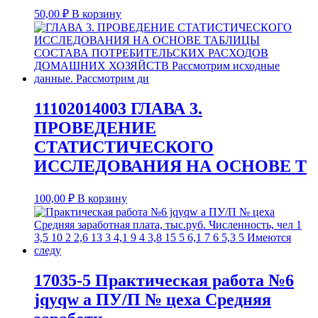
50,00
₽
В корзину
11102014003 ГЛАВА 3.
ПРОВЕДЕНИЕ
СТАТИСТИЧЕСКОГО
ИССЛЕДОВАНИЯ НА ОСНОВЕ Т
100,00
₽
В корзину
17035-5 Практическая работа №6
jqyqw а ПУ/П № цеха Средняя