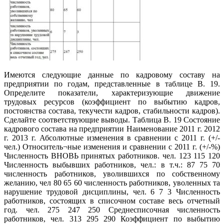
Имеются следующие данные по кадровому составу на
предприятии по годам, представленные в таблице В. 19.
Определите показатели, характеризующие движение
трудовых ресурсов (коэффициент по выбытию кадров,
постоянства состава, текучести кадров, стабильности кадров).
Сделайте соответствующие выводы. Таблица В. 19 Состояние
кадрового состава на предприятии Наименование 2011 г. 2012
г. 2013 г. Абсолютные изменения в сравнении с 2011 г. (+/-
чел.) Относитель¬ные изменения и сравнении с 2011 г. (+/-%)
Численность ВНОВЬ принятых работников. чел. 123 115 120
Численность выбывших работников, чел.: в т.ч.: 87 75 70
численность работников, уволившихся по собственному
желанию, чел 80 65 60 численность работников, уволенных та
нарушение трудовой дисциплины, чел. 6 7 3 Численность
работников, состоящих в списочном составе весь отчетный
год. чел. 275 247 250 Среднесписочная численность
работников, чел. 313 295 290 Коэффициент по выбытию