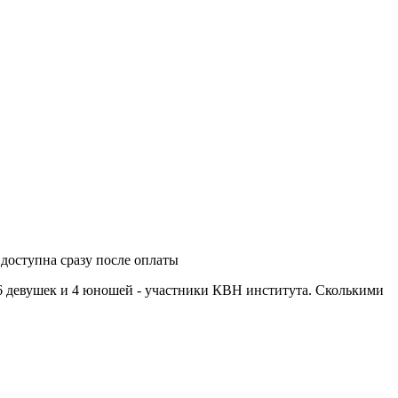
 доступна сразу после оплаты
6 девушек и 4 юношей - участники КВН института. Сколькими