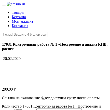
Товары
Корзина
Мой аккаунт
Контакты
17031 Контрольная работа № 1 «Построение и анализ КПВ,
расчет
26.02.2020
200,00
₽
Ссылка на скачивание будет доступна сразу после оплаты
Количество 17031 Контрольная работа № 1 «Построение и