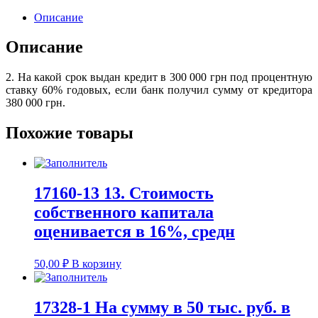
Описание
Описание
2. На какой срок выдан кредит в 300 000 грн под процентную
ставку 60% годовых, если банк получил сумму от кредитора
380 000 грн.
Похожие товары
17160-13 13. Стоимость
собственного капитала
оценивается в 16%, средн
50,00
₽
В корзину
17328-1 На сумму в 50 тыс. руб. в