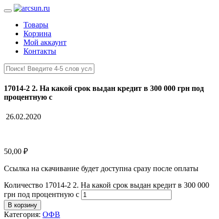
Товары
Корзина
Мой аккаунт
Контакты
17014-2 2. На какой срок выдан кредит в 300 000 грн под
процентную с
26.02.2020
50,00
₽
Ссылка на скачивание будет доступна сразу после оплаты
Количество 17014-2 2. На какой срок выдан кредит в 300 000
грн под процентную с
В корзину
Категория:
ОФВ