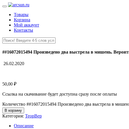
Товары
Корзина
Мой аккаунт
Контакты
##16072015494 Произведено два выстрела в мишень. Вероят
26.02.2020
50,00
₽
Ссылка на скачивание будет доступна сразу после оплаты
Количество ##16072015494 Произведено два выстрела в мишень
В корзину
Категория:
ТеорВер
Описание