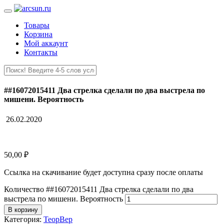
Товары
Корзина
Мой аккаунт
Контакты
##16072015411 Два стрелка сделали по два выстрела по
мишени. Вероятность
26.02.2020
50,00
₽
Ссылка на скачивание будет доступна сразу после оплаты
Количество ##16072015411 Два стрелка сделали по два
выстрела по мишени. Вероятность
В корзину
Категория:
ТеорВер