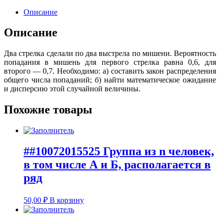
Описание
Описание
Два стрелка сделали по два выстрела по мишени. Вероятность
попадания в мишень для первого стрелка равна 0,6, для
второго — 0,7. Необходимо: а) составить закон распределения
общего числа попаданий; б) найти математическое ожидание
и дисперсию этой случайной величины.
Похожие товары
##10072015525 Группа из n человек,
в том числе А и Б, располагается в
ряд
50,00
₽
В корзину