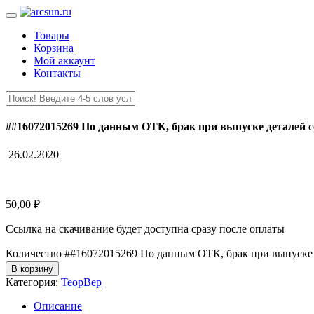
Товары
Корзина
Мой аккаунт
Контакты
##16072015269 По данным ОТК, брак при выпуске деталей с
26.02.2020
50,00
₽
Ссылка на скачивание будет доступна сразу после оплаты
Количество ##16072015269 По данным ОТК, брак при выпуске д
В корзину
Категория:
ТеорВер
Описание