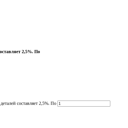
оставляет 2,5%. По
еталей составляет 2,5%. По