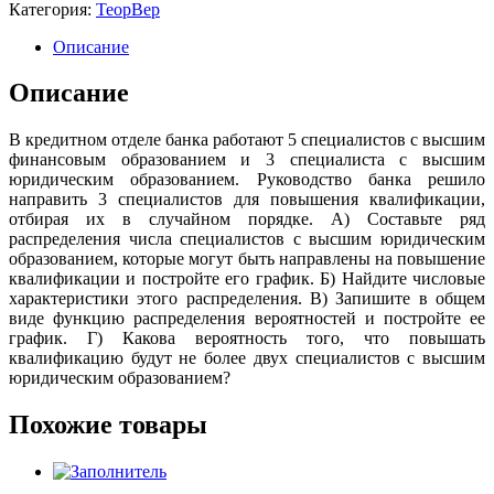
Категория:
ТеорВер
Описание
Описание
В кредитном отделе банка работают 5 специалистов с высшим
финансовым образованием и 3 специалиста с высшим
юридическим образованием. Руководство банка решило
направить 3 специалистов для повышения квалификации,
отбирая их в случайном порядке. А) Составьте ряд
распределения числа специалистов с высшим юридическим
образованием, которые могут быть направлены на повышение
квалификации и постройте его график. Б) Найдите числовые
характеристики этого распределения. В) Запишите в общем
виде функцию распределения вероятностей и постройте ее
график. Г) Какова вероятность того, что повышать
квалификацию будут не более двух специалистов с высшим
юридическим образованием?
Похожие товары