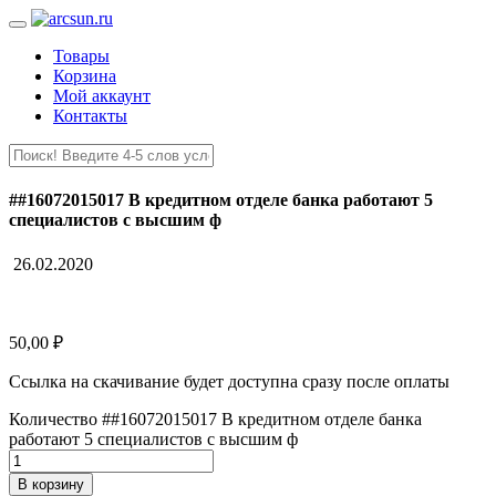
Товары
Корзина
Мой аккаунт
Контакты
##16072015017 В кредитном отделе банка работают 5
специалистов с высшим ф
26.02.2020
50,00
₽
Ссылка на скачивание будет доступна сразу после оплаты
Количество ##16072015017 В кредитном отделе банка
работают 5 специалистов с высшим ф
В корзину